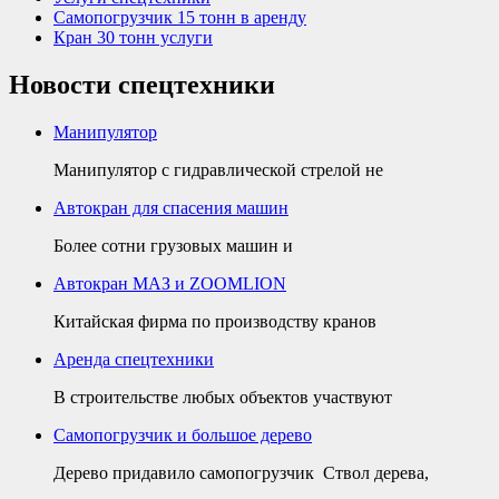
Самопогрузчик 15 тонн в аренду
Кран 30 тонн услуги
Новости спецтехники
Манипулятор
Манипулятор с гидравлической стрелой не
Автокран для спасения машин
Более сотни грузовых машин и
Автокран МАЗ и ZOOMLION
Китайская фирма по производству кранов
Аренда спецтехники
В строительстве любых объектов участвуют
Самопогрузчик и большое дерево
Дерево придавило самопогрузчик Ствол дерева,