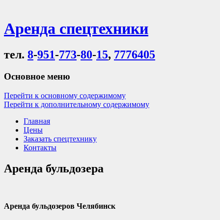
Аренда спецтехники
тел.
8
-
951
-
773
-
80
-
15
,
7776405
Основное меню
Перейти к основному содержимому
Перейти к дополнительному содержимому
Главная
Цены
Заказать спецтехнику
Контакты
Аренда бульдозера
Аренда бульдозеров Челябинск