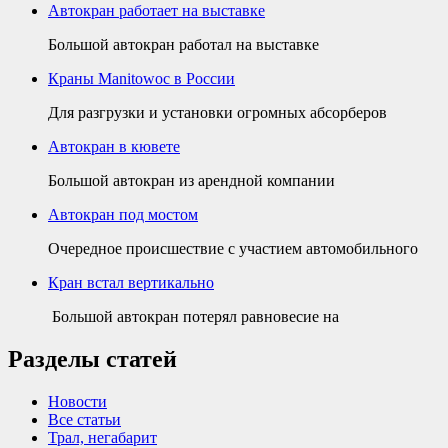
Автокран работает на выставке
Большой автокран работал на выставке
Краны Manitowoc в России
Для разгрузки и установки огромных абсорберов
Автокран в кювете
Большой автокран из арендной компании
Автокран под мостом
Очередное происшествие с участием автомобильного
Кран встал вертикально
Большой автокран потерял равновесие на
Разделы статей
Новости
Все статьи
Трал, негабарит