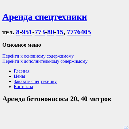
Аренда спецтехники
тел.
8
-
951
-
773
-
80
-
15
,
7776405
Основное меню
Перейти к основному содержимому
Перейти к дополнительному содержимому
Главная
Цены
Заказать спецтехнику
Контакты
Аренда бетононасоса 20, 40 метров