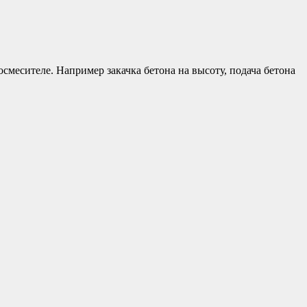
осмесителе. Например закачка бетона на высоту, подача бетона