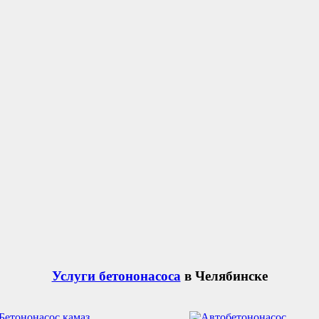
Услуги бетононасоса
в Челябинске