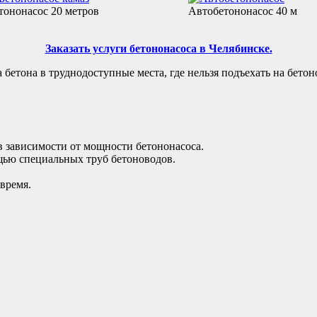
тононасос 20 метров
Автобетононасос 40 м
Заказать услуги бетононасоса в Челябинске.
бетона в труднодоступные места, где нельзя подъехать на бетон
 в зависимости от мощности бетононасоса.
щью специальных труб бетоноводов.
время.