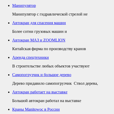
Манипулятор
Манипулятор с гидравлической стрелой не
Автокран для спасения машин
Более сотни грузовых машин и
Автокран МАЗ и ZOOMLION
Китайская фирма по производству кранов
Аренда спецтехники
В строительстве любых объектов участвуют
Самопогрузчик и большое дерево
Дерево придавило самопогрузчик Ствол дерева,
Автокран работает на выставке
Большой автокран работал на выставке
Краны Manitowoc в России