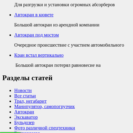
Для разгрузки и установки огромных абсорберов
Автокран в кювете
Большой автокран из арендной компании
Автокран под мостом
Очередное происшествие с участием автомобильного
Кран встал вертикально
Большой автокран потерял равновесие на
Разделы статей
Новости
Все статьи
Трал, негабарит
Манипулятор, самопогрузчик
Автокран
Экскаватор
Бульдозер
Фото различной спецтехники