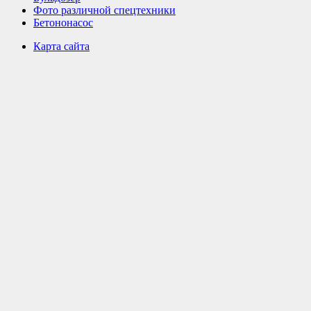
Фото различной спецтехники
Бетононасос
Карта сайта