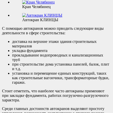
Кран Челябинец
Автокран КЛИНЦЫ
С помощью автокранов можно прводить следующие виды
деятельности в сфере строительства:
доставка на верхние этажи здания строительных
материалов
укладка фундамента
прокладывание водопроводных и канализационных
труб
при строительстве дома установка панелей, балок, плит
и т.д.
установка и перемещение единых конструкций, таких
как строительные вагончики, трансформаторные будки,
гаражи.
Стоит отметить, что наиболее часто автокраны применяют
при закладке фундамента, работах погрузочно-разгрузочного
характера.
Среди главных достоинств автокранов выделяют простоту