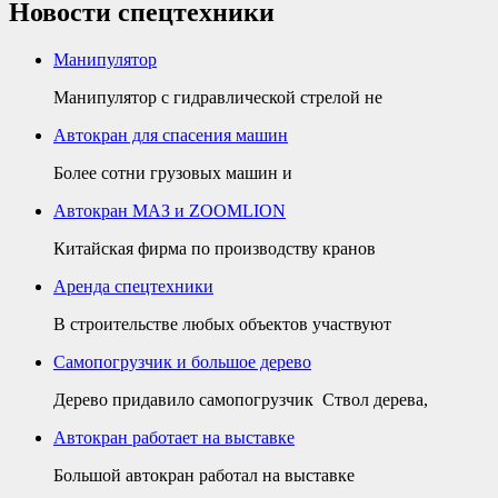
Новости спецтехники
Манипулятор
Манипулятор с гидравлической стрелой не
Автокран для спасения машин
Более сотни грузовых машин и
Автокран МАЗ и ZOOMLION
Китайская фирма по производству кранов
Аренда спецтехники
В строительстве любых объектов участвуют
Самопогрузчик и большое дерево
Дерево придавило самопогрузчик Ствол дерева,
Автокран работает на выставке
Большой автокран работал на выставке