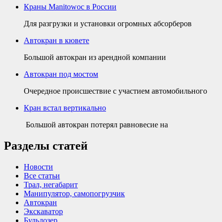
Краны Manitowoc в России
Для разгрузки и установки огромных абсорберов
Автокран в кювете
Большой автокран из арендной компании
Автокран под мостом
Очередное происшествие с участием автомобильного
Кран встал вертикально
Большой автокран потерял равновесие на
Разделы статей
Новости
Все статьи
Трал, негабарит
Манипулятор, самопогрузчик
Автокран
Экскаватор
Бульдозер