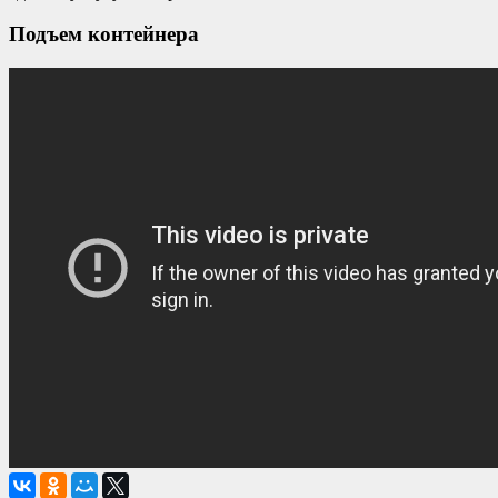
Подъем контейнера