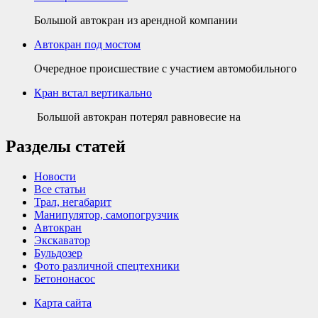
Большой автокран из арендной компании
Автокран под мостом
Очередное происшествие с участием автомобильного
Кран встал вертикально
Большой автокран потерял равновесие на
Разделы статей
Новости
Все статьи
Трал, негабарит
Манипулятор, самопогрузчик
Автокран
Экскаватор
Бульдозер
Фото различной спецтехники
Бетононасос
Карта сайта