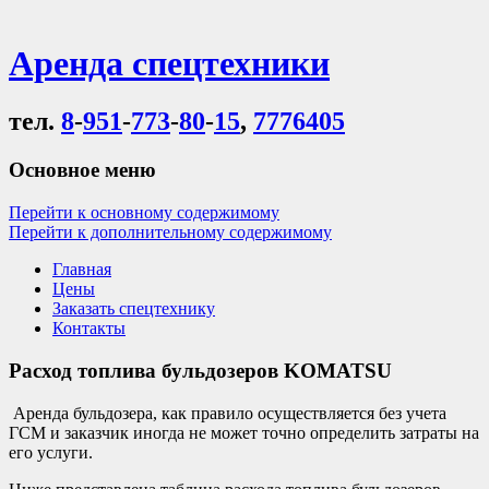
Аренда спецтехники
тел.
8
-
951
-
773
-
80
-
15
,
7776405
Основное меню
Перейти к основному содержимому
Перейти к дополнительному содержимому
Главная
Цены
Заказать спецтехнику
Контакты
Расход топлива бульдозеров KOMATSU
Аренда бульдозера, как правило осуществляется без учета
ГСМ и заказчик иногда не может точно определить затраты на
его услуги.