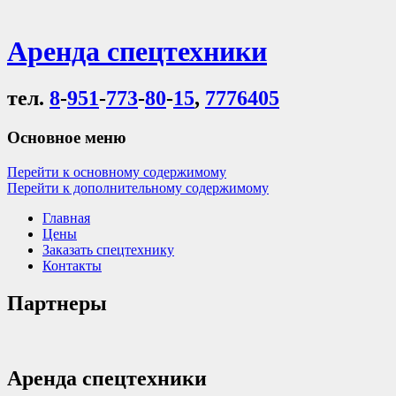
Аренда спецтехники
тел.
8
-
951
-
773
-
80
-
15
,
7776405
Основное меню
Перейти к основному содержимому
Перейти к дополнительному содержимому
Главная
Цены
Заказать спецтехнику
Контакты
Партнеры
Аренда спецтехники