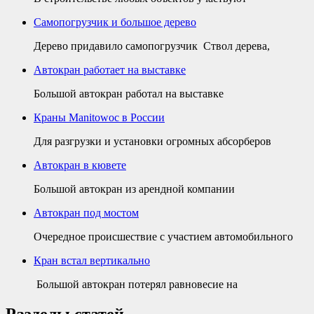
Самопогрузчик и большое дерево
Дерево придавило самопогрузчик Ствол дерева,
Автокран работает на выставке
Большой автокран работал на выставке
Краны Manitowoc в России
Для разгрузки и установки огромных абсорберов
Автокран в кювете
Большой автокран из арендной компании
Автокран под мостом
Очередное происшествие с участием автомобильного
Кран встал вертикально
Большой автокран потерял равновесие на