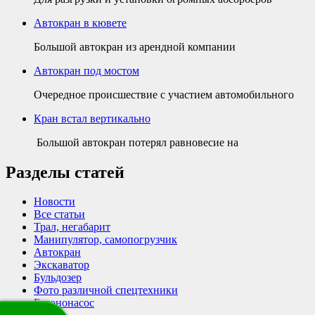
Автокран в кювете
Большой автокран из арендной компании
Автокран под мостом
Очередное происшествие с участием автомобильного
Кран встал вертикально
Большой автокран потерял равновесие на
Разделы статей
Новости
Все статьи
Трал, негабарит
Манипулятор, самопогрузчик
Автокран
Экскаватор
Бульдозер
Фото различной спецтехники
Бетононасос