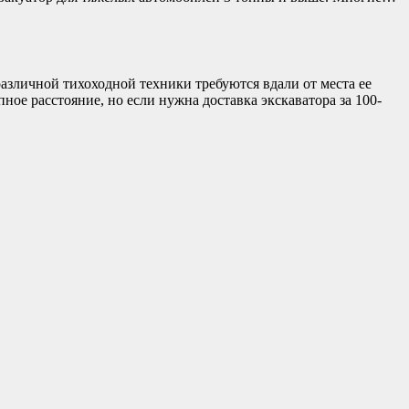
азличной тихоходной техники требуются вдали от места ее
ное расстояние, но если нужна доставка экскаватора за 100-