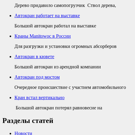
Дерево придавило самопогрузчик Ствол дерева,
Автокран работает на выставке
Большой автокран работал на выставке
Краны Manitowoc в России
Для разгрузки и установки огромных абсорберов
Автокран в кювете
Большой автокран из арендной компании
Автокран под мостом
Очередное происшествие с участием автомобильного
Кран встал вертикально
Большой автокран потерял равновесие на
Разделы статей
Новости