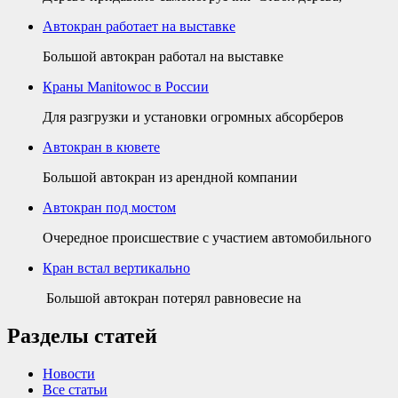
Автокран работает на выставке
Большой автокран работал на выставке
Краны Manitowoc в России
Для разгрузки и установки огромных абсорберов
Автокран в кювете
Большой автокран из арендной компании
Автокран под мостом
Очередное происшествие с участием автомобильного
Кран встал вертикально
Большой автокран потерял равновесие на
Разделы статей
Новости
Все статьи