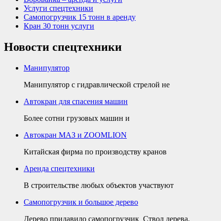
Услуги спецтехники
Самопогрузчик 15 тонн в аренду
Кран 30 тонн услуги
Новости спецтехники
Манипулятор
Манипулятор с гидравлической стрелой не
Автокран для спасения машин
Более сотни грузовых машин и
Автокран МАЗ и ZOOMLION
Китайская фирма по производству кранов
Аренда спецтехники
В строительстве любых объектов участвуют
Самопогрузчик и большое дерево
Дерево придавило самопогрузчик Ствол дерева,