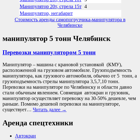
Манипулятор 20т, стрела 15т
4
Манипулятор, негабарит
Стоимость аренды самопогрузчика-манипулятора в
Челябинске
манипулятор 5 тонн Челябинск
Перевозки манипулятором 5 тонн
Манипулятор – машина с крановой установкой (КМУ),
расположенной на грузовом автомобиле. Грузоподъемность
манипулятора, как грузового автомобиля, обычно от 5 тонн, а
грузоподъемность стрелы манипулятора 3,5,7,10 тонн.
Перевозки на манипуляторе по Челябинску и области давно
стали обычным явлением. Совмещая автокран и грузовик,
манипулятор осуществляет перевозку на 30-50% дешевле, чем
раньше. Помимо дешевой перевозки на манипуляторе,
существует…
Читать далее
→
Аренда спецтехники
Автокран