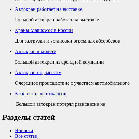
Автокран работает на выставке
Большой автокран работал на выставке
Краны Manitowoc в России
Для разгрузки и установки огромных абсорберов
Автокран в кювете
Большой автокран из арендной компании
Автокран под мостом
Очередное происшествие с участием автомобильного
Кран встал вертикально
Большой автокран потерял равновесие на
Разделы статей
Новости
Все статьи