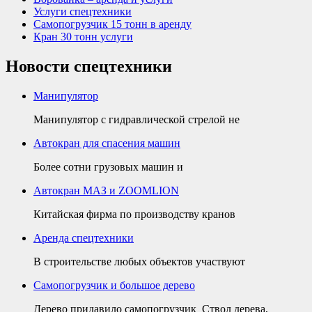
Услуги спецтехники
Самопогрузчик 15 тонн в аренду
Кран 30 тонн услуги
Новости спецтехники
Манипулятор
Манипулятор с гидравлической стрелой не
Автокран для спасения машин
Более сотни грузовых машин и
Автокран МАЗ и ZOOMLION
Китайская фирма по производству кранов
Аренда спецтехники
В строительстве любых объектов участвуют
Самопогрузчик и большое дерево
Дерево придавило самопогрузчик Ствол дерева,