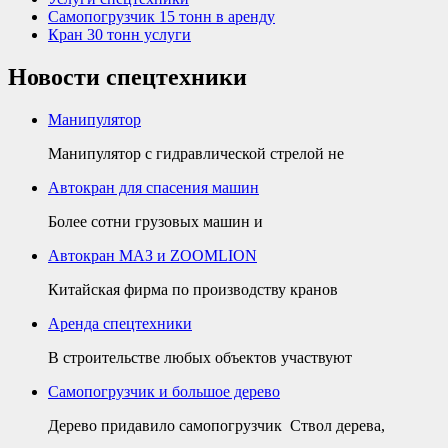
Самопогрузчик 15 тонн в аренду
Кран 30 тонн услуги
Новости спецтехники
Манипулятор
Манипулятор с гидравлической стрелой не
Автокран для спасения машин
Более сотни грузовых машин и
Автокран МАЗ и ZOOMLION
Китайская фирма по производству кранов
Аренда спецтехники
В строительстве любых объектов участвуют
Самопогрузчик и большое дерево
Дерево придавило самопогрузчик Ствол дерева,