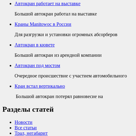
Автокран работает на выставке
Большой автокран работал на выставке
Краны Manitowoc в России
Для разгрузки и установки огромных абсорберов
Автокран в кювете
Большой автокран из арендной компании
Автокран под мостом
Очередное происшествие с участием автомобильного
Кран встал вертикально
Большой автокран потерял равновесие на
Разделы статей
Новости
Все статьи
Трал, негабарит