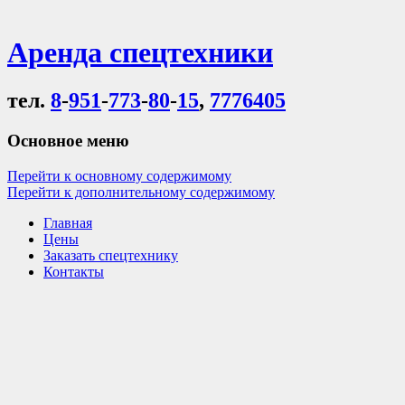
Аренда спецтехники
тел.
8
-
951
-
773
-
80
-
15
,
7776405
Основное меню
Перейти к основному содержимому
Перейти к дополнительному содержимому
Главная
Цены
Заказать спецтехнику
Контакты