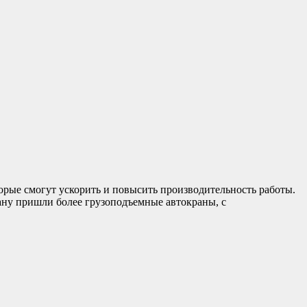
торые смогут ускорить и повысить производительность работы.
ану пришли более грузоподъемные автокраны, с