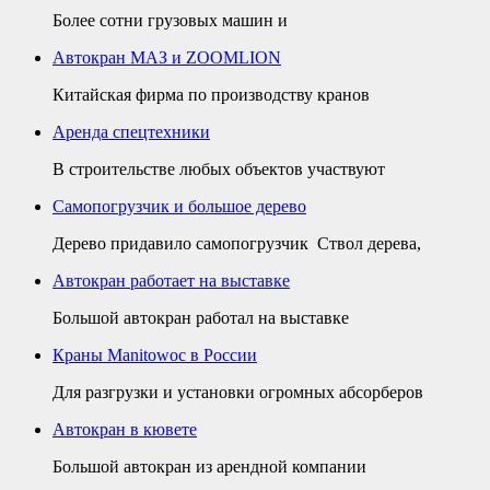
Более сотни грузовых машин и
Автокран МАЗ и ZOOMLION
Китайская фирма по производству кранов
Аренда спецтехники
В строительстве любых объектов участвуют
Самопогрузчик и большое дерево
Дерево придавило самопогрузчик Ствол дерева,
Автокран работает на выставке
Большой автокран работал на выставке
Краны Manitowoc в России
Для разгрузки и установки огромных абсорберов
Автокран в кювете
Большой автокран из арендной компании