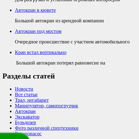
Автокран в кювете
Большой автокран из арендной компании
Автокран под мостом
Очередное происшествие с участием автомобильного
Кран встал вертикально
Большой автокран потерял равновесие на
Разделы статей
Новости
Все статьи
Трал, негабарит
Манипулятор, самопогрузчик
Автокран
Экскаватор
Бульдозер
Фото различной спецтехники
Бетононасос